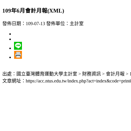
109年6月會計月報(XML)
發佈日期：109-07-13
發佈單位：主計室
出處：國立臺灣體育運動大學主計室 > 財務資訊 > 會計月報 > 1
文章網址：https://acc.ntus.edu.tw/index.php?act=index&code=print