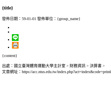
{title}
發佈日期：59-01-01
發佈單位：{group_name}
{content}
出處：國立臺灣體育運動大學主計室 > 財務資訊 > 決算書 >
文章網址：https://acc.ntus.edu.tw/index.php?act=index&code=print